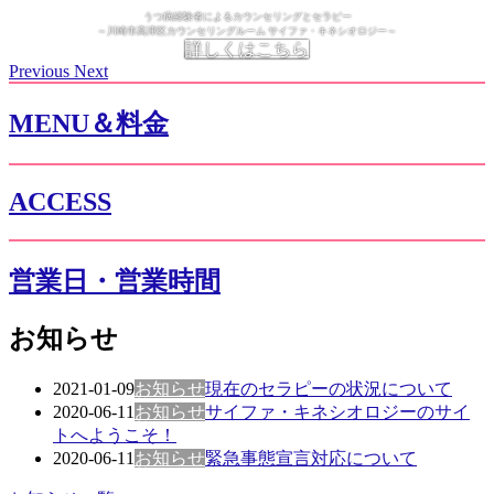
うつ病経験者によるカウンセリングとセラピー
～川崎市高津区カウンセリングルーム サイファ・キネシオロジー～
詳しくはこちら
Previous
Next
MENU＆料金
ACCESS
営業日・営業時間
お知らせ
2021-01-09
お知らせ
現在のセラピーの状況について
2020-06-11
お知らせ
サイファ・キネシオロジーのサイ
トへようこそ！
2020-06-11
お知らせ
緊急事態宣言対応について