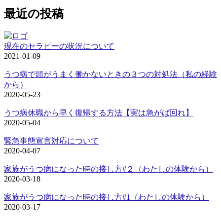
最近の投稿
現在のセラピーの状況について
2021-01-09
うつ病で頭がうまく働かないときの３つの対処法（私の経験
から）
2020-05-23
うつ病休職から早く復帰する方法【実は急がば回れ】
2020-05-04
緊急事態宣言対応について
2020-04-07
家族がうつ病になった時の接し方#２（わたしの体験から）
2020-03-18
家族がうつ病になった時の接し方#1（わたしの体験から）
2020-03-17