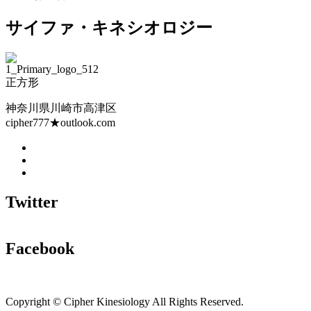
サイファ・キネシオロジー
神奈川県川崎市高津区
cipher777★outlook.com
Twitter
Facebook
Copyright © Cipher Kinesiology All Rights Reserved.