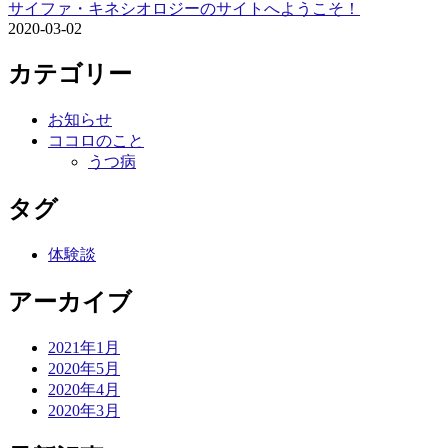
サイファ・キネシオロジーのサイトへようこそ！
2020-03-02
カテゴリー
お知らせ
ココロのこと
うつ病
タグ
体験談
アーカイブ
2021年1月
2020年5月
2020年4月
2020年3月