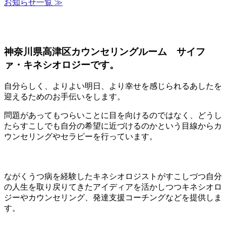
お知らせ一覧 ≫
神奈川県高津区カウンセリングルーム サイフ
ァ・キネシオロジーです。
自分らしく、よりよい明日、より幸せを感じられるあしたを
迎えるためのお手伝いをします。
問題があってもつらいことに目を向けるのではなく、どうし
たらすこしでも自分の希望に近づけるのかという目線からカ
ウンセリングやセラピーを行っています。
ながくうつ病を経験したキネシオロジストがすこしづつ自分
の人生を取り戻りてきたアイディアを活かしつつキネシオロ
ジーやカウンセリング、発達支援コーチングなどを提供しま
す。